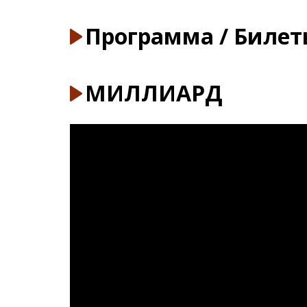
Программа / Биле
МИЛЛИАРД