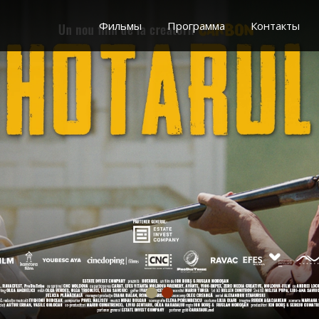
Фильмы
Программа
Контакты