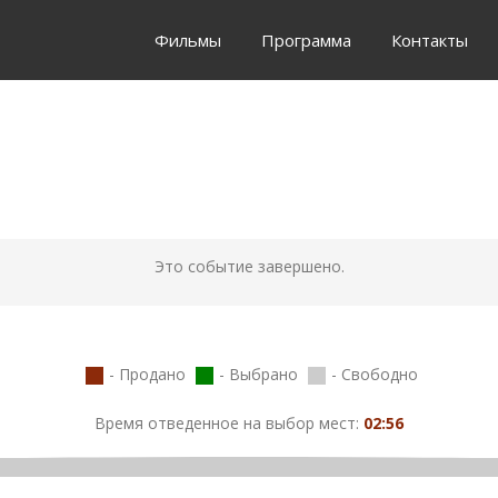
Фильмы
Программа
Контакты
Это событие завершено.
- Продано
- Выбрано
- Свободно
Время отведенное на выбор мест:
02:56