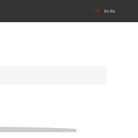
En
Ro