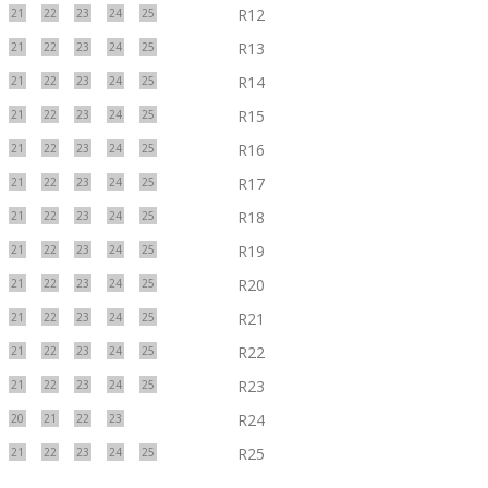
R12
21
22
23
24
25
R13
21
22
23
24
25
R14
21
22
23
24
25
R15
21
22
23
24
25
R16
21
22
23
24
25
R17
21
22
23
24
25
R18
21
22
23
24
25
R19
21
22
23
24
25
R20
21
22
23
24
25
R21
21
22
23
24
25
R22
21
22
23
24
25
R23
21
22
23
24
25
R24
20
21
22
23
R25
21
22
23
24
25