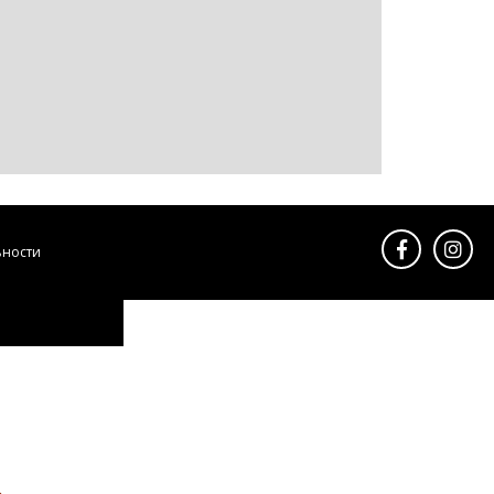
ьности