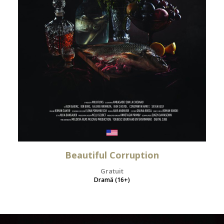
Beautiful Corruption
Gratuit
Dramă (16+)