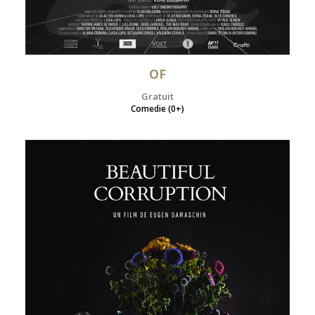
OF
Gratuit
Comedie (0+)