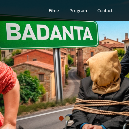
Filme
Program
Contact