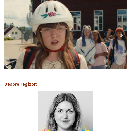
Despre regizor: