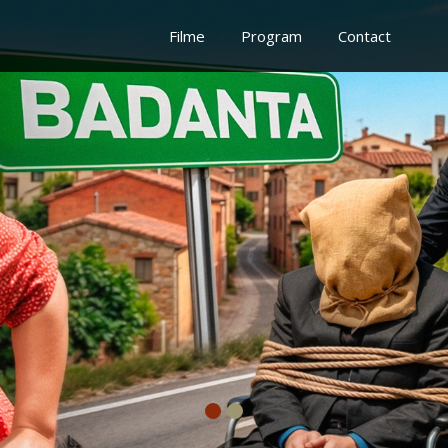
Filme
Program
Contact