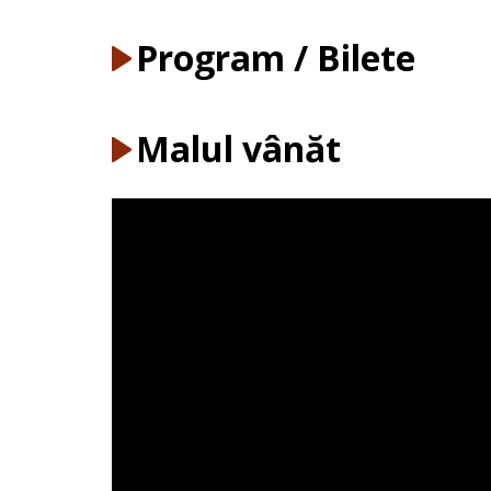
Program / Bilete
Malul vânăt